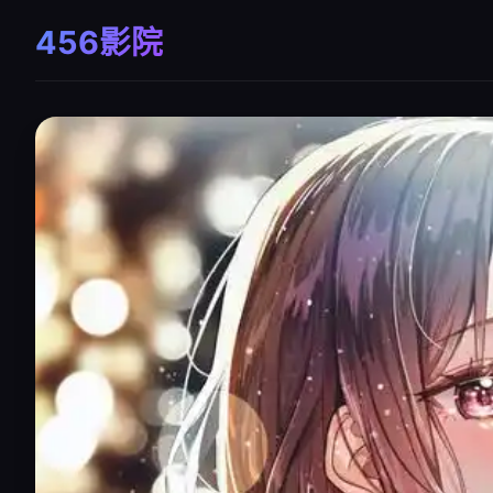
456影院