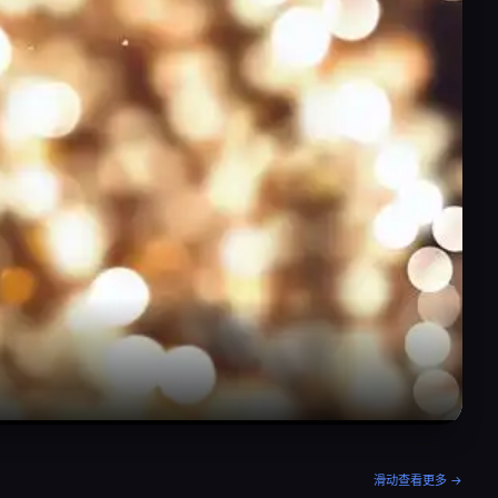
滑动查看更多 →