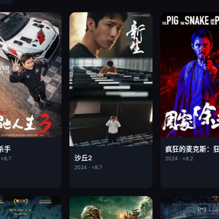
杀手
沙丘2
 ⭐8.7
2024 · ⭐8.2
2024 · ⭐8.7